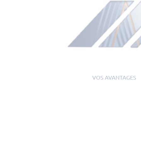
VOS AVANTAGES