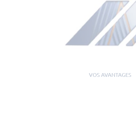
VOS AVANTAGES