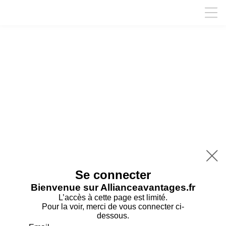

Se connecter
Bienvenue sur Allianceavantages.fr
L’accès à cette page est limité.
Pour la voir, merci de vous connecter ci-
dessous.