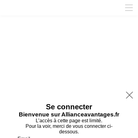

Se connecter
Bienvenue sur Allianceavantages.fr
L’accès à cette page est limité.
Pour la voir, merci de vous connecter ci-
dessous.