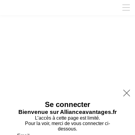

Se connecter
Bienvenue sur Allianceavantages.fr
L’accès à cette page est limité.
Pour la voir, merci de vous connecter ci-
dessous.