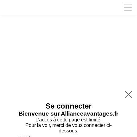

Se connecter
Bienvenue sur Allianceavantages.fr
L’accès à cette page est limité.
Pour la voir, merci de vous connecter ci-
dessous.