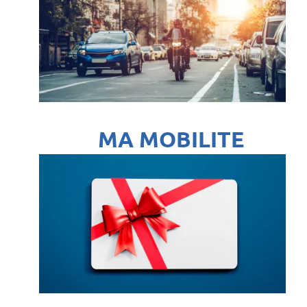
MA MOBILITE