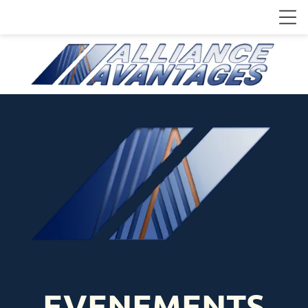
EVENEMENTS