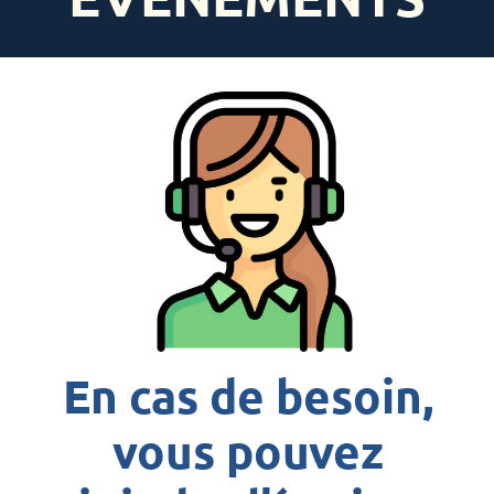
En cas de besoin,
vous pouvez