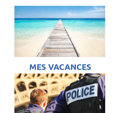
MES VACANCES