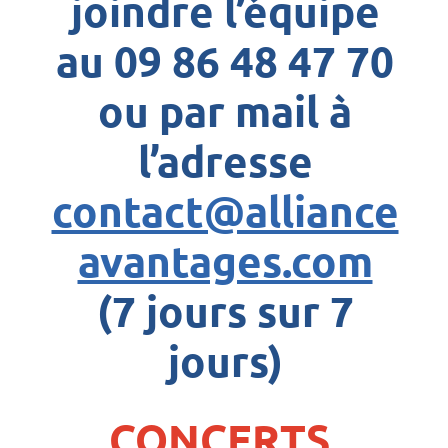
joindre l’équipe
au 09 86 48 47 70
ou par mail à
l’adresse
contact@alliance
avantages.com
(7 jours sur 7
jours)
CONCERTS