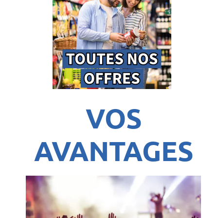
VOS
AVANTAGES