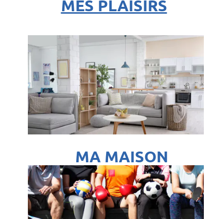
MES PLAISIRS
MA MAISON