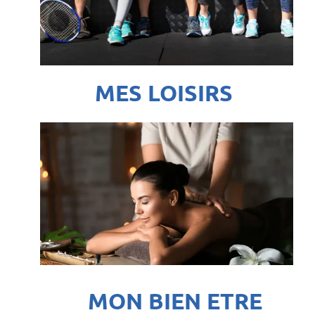
MES LOISIRS
MON BIEN ETRE